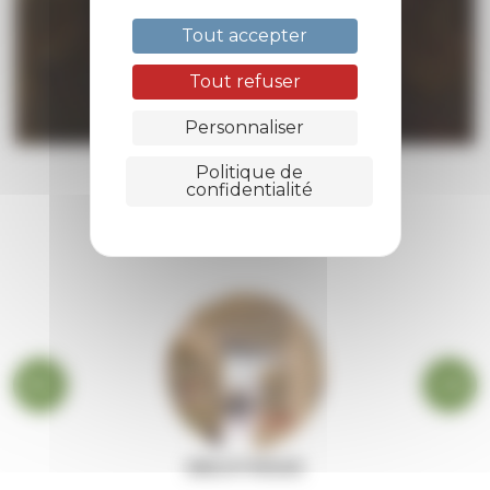
Tout accepter
Tout refuser
Personnaliser
Politique de
confidentialité
BIBLIOTHÈQUE