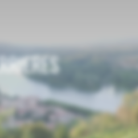
RRIERES