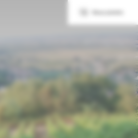
Nous joindre