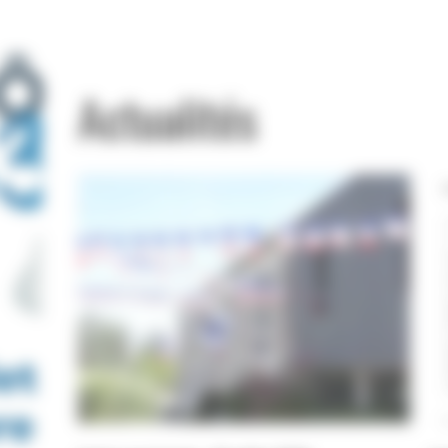
Actualités