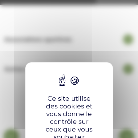
Associations sportives
Autres associations
Ce site utilise
des cookies et
vous donne le
contrôle sur
ceux que vous
souhaitez