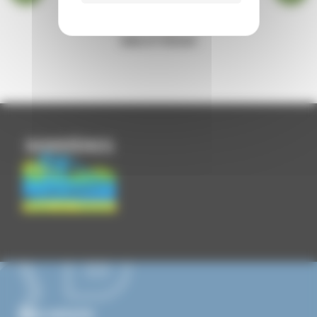
BIBLIOTHÈQUE
Nous contacter